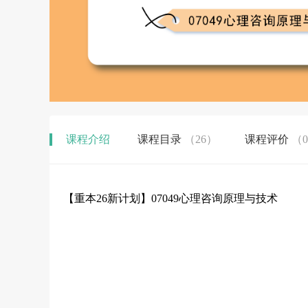
课程介绍
课程目录
（26）
课程评价
（
【重本26新计划】07049心理咨询原理与技术