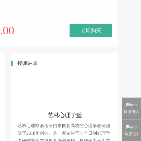
.00
立即购买
授课讲师
联系电话
艺林心理学堂
艺林心理非全考研由来自各高校的心理学教师团
队于2018年创办。是一家专注于非全日制心理学
联系QQ
考研辅导的在线教育培训机构，机构致力于为在