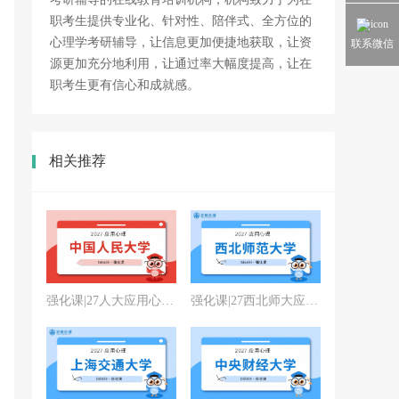
职考生提供专业化、针对性、陪伴式、全方位的
心理学考研辅导，让信息更加便捷地获取，让资
联系微信
源更加充分地利用，让通过率大幅度提高，让在
职考生更有信心和成就感。
相关推荐
强化课|27人大应用心理专硕
强化课|27西北师大应用心理专硕